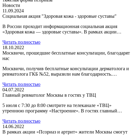
Новости
11.09.2024
Социальная акция "Здоровая кожа - здоровые суставы"
В России проходит информационная социальная акция
«Здоровая кожа — здоровые суставы». В рамках акции…
Читать полностью
18.10.2022
Москвичи, прошедшие бесплатные консультации, благодарят
нас
Москвичи, получив бесплатные консультации дерматолога и
ревматолога ГКБ №52, выразили нам благодарность.…
Читать полностью
04.07.2022
Главный ревматолог Москвы в гостях у ТВЦ
5 июля с 7:30 до 8:00 смотрите на телеканале «ТВЦ»
утреннюю программу «Настроение». В гостях главный…
Читать полностью
14.06.2022
В рамках акции «Псориаз и артрит» жители Москвы смогут