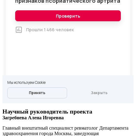
Научный руководитель проекта
Загребнева Алена Игоревна
Главный внештатный специалист ревматолог Департамента
здравоохранения города Москвы, заведующая