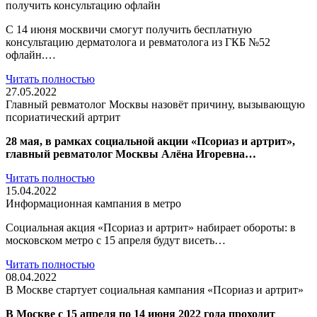
получить консультацию офлайн
С 14 июня москвичи смогут получить бесплатную
консультацию дерматолога и ревматолога из ГКБ №52
офлайн.…
Читать полностью
27.05.2022
Главный ревматолог Москвы назовёт причину, вызывающую
псориатический артрит
28 мая, в рамках социальной акции «Псориаз и артрит»,
главный ревматолог Москвы Алёна Игоревна…
Читать полностью
15.04.2022
Информационная кампания в метро
Социальная акция «Псориаз и артрит» набирает обороты: в
московском метро с 15 апреля будут висеть…
Читать полностью
08.04.2022
В Москве стартует социальная кампания «Псориаз и артрит»
В Москве с 15 апреля по 14 июня 2022 года проходит